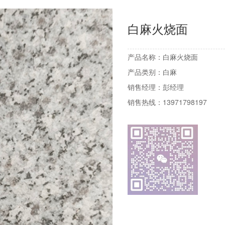
白麻火烧面
产品名称：
白麻火烧面
产品类别：
白麻
销售经理：
彭经理
销售热线：
13971798197