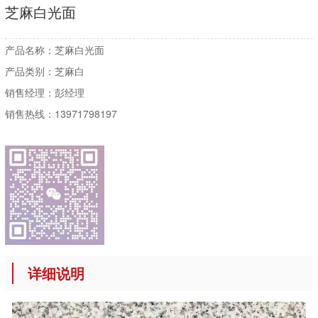
芝麻白光面
产品名称：
芝麻白光面
产品类别：
芝麻白
销售经理：
彭经理
销售热线：
13971798197
详细说明