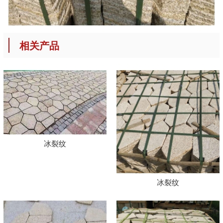
相关产品
冰裂纹
冰裂纹