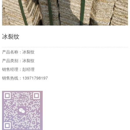
冰裂纹
产品名称：
冰裂纹
产品类别：
冰裂纹
销售经理：
彭经理
销售热线：
13971798197