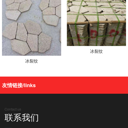
冰裂纹
冰裂纹
友情链接/links
Contact us
联系我们